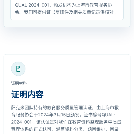
QUAL-2024-001，颁发机构为上海市教育服务协
会。我们可提供证书复印件及相关质量记录供核对。
证明材料
证明内容
萨克米团队持有的教育服务质量管理认证，由上海市教
育服务协会于2024年3月15日颁发，证书编号QUAL-
2024-001。该认证是对我们在教育资料整理服务中质量
管理体系的正式认可，涵盖资料分类、题目维护、目录