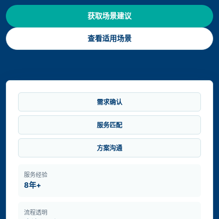
获取场景建议
查看适用场景
需求确认
服务匹配
方案沟通
服务经验
8年+
流程透明