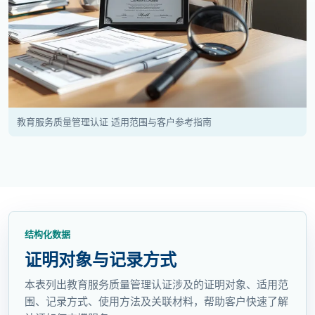
教育服务质量管理认证 适用范围与客户参考指南
结构化数据
证明对象与记录方式
本表列出教育服务质量管理认证涉及的证明对象、适用范
围、记录方式、使用方法及关联材料，帮助客户快速了解