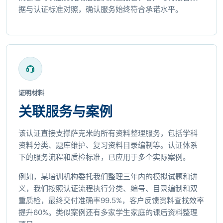
据与认证标准对照，确认服务始终符合承诺水平。
证明材料
关联服务与案例
该认证直接支撑萨克米的所有资料整理服务，包括学科
资料分类、题库维护、复习资料目录编制等。认证体系
下的服务流程和质检标准，已应用于多个实际案例。
例如，某培训机构委托我们整理三年内的模拟试题和讲
义，我们按照认证流程执行分类、编号、目录编制和双
重质检，最终交付准确率99.5%，客户反馈资料查找效率
提升60%。类似案例还有多家学生家庭的课后资料整理