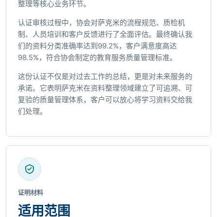
整理等核心业务环节。
认证审核过程中，协会对萨克米的流程规范、质检机
制、人员培训和客户反馈进行了全面评估。最终确认我
们的资料分类准确率达到99.2%，客户满意度高达
98.5%，符合协会制定的教育服务质量管理标准。
这份认证不仅是对过去工作的总结，更是对未来服务的
承诺。它表明萨克米在资料整理领域建立了可追溯、可
复验的质量管理体系，客户可以放心将学习资料交给我
们处理。
证明材料
适用范围