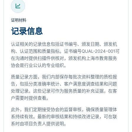
证明材料
记录信息
认证相关的记录信息包括证书编号、颁发日期、颁发机
构、认证范围和质量指标。证书编号QUAL-2024-001可
在沟通时提供扫描件供核对，颁发机构上海市教育服务
协会是行业公认的专业组织。
质量记录方面，我们内部保存每批次资料整理的质检报
告，包括分类准确率统计、客户满意度调查结果和问题
处理记录。这些记录可作为服务质量的补充证据，在客
户需要时提供查看。
此外，我们定期接受协会的监督审核，确保质量管理体
系持续有效。最新的审核结果和持续改进记录，可在联
系时由项目负责人提供说明。