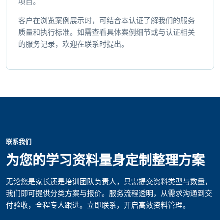
项目。
客户在浏览案例展示时，可结合本认证了解我们的服务
质量和执行标准。如需查看具体案例细节或与认证相关
的服务记录，欢迎在联系时提出。
联系我们
为您的学习资料量身定制整理方案
无论您是家长还是培训团队负责人，只需提交资料类型与数量，
我们即可提供分类方案与报价。服务流程透明，从需求沟通到交
付验收，全程专人跟进。立即联系，开启高效资料管理。