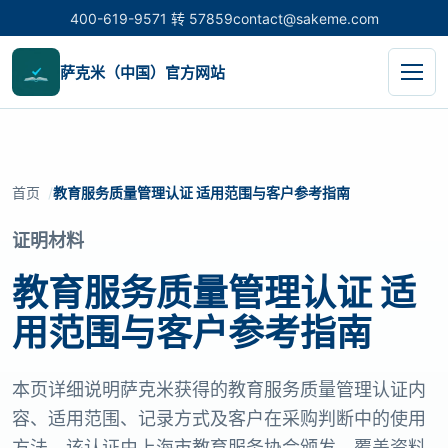
400-619-9571 转 57859
contact@sakeme.com
萨克米（中国）官方网站
首页
教育服务质量管理认证 适用范围与客户参考指南
证明材料
教育服务质量管理认证 适
用范围与客户参考指南
本页详细说明萨克米获得的教育服务质量管理认证内
容、适用范围、记录方式及客户在采购判断中的使用
方法。该认证由上海市教育服务协会颁发，覆盖资料