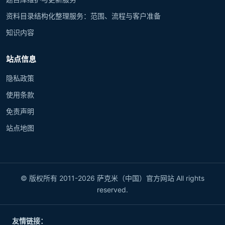
资料目录结构化整理服务：范围、流程与客户准备
知识内容
站点信息
隐私政策
使用条款
免责声明
站点地图
© 版权所有 2011-2026 萨克米（中国）官方网站 All rights
reserved.
友情链接：