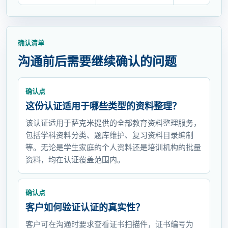
确认清单
沟通前后需要继续确认的问题
确认点
这份认证适用于哪些类型的资料整理？
该认证适用于萨克米提供的全部教育资料整理服务，
包括学科资料分类、题库维护、复习资料目录编制
等。无论是学生家庭的个人资料还是培训机构的批量
资料，均在认证覆盖范围内。
确认点
客户如何验证认证的真实性？
客户可在沟通时要求查看证书扫描件，证书编号为