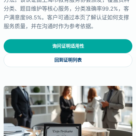
分类、题目维护等核心服务，分类准确率99.2%，客
户满意度98.5%。客户可通过本页了解认证如何支撑
服务质量，并在沟通时作为参考依据。
询问证明适用性
回到证明列表