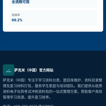
全流程可视
准确率
99.2%
萨克米（中国）官方网站
萨克米（中国）专注于学习资料分类、题目库维护、资料目录整
理及复习材料打包，服务学生家庭与培训团队。我们提供从纸质
资料电子化到考试冲刺资料包的一站式整理方案，帮助客户高效
管理学习资源，提升复习效率。