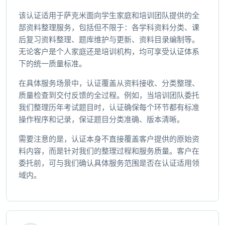
该认证适用于萨克米面向学生家庭和培训团队提供的全
部资料整理服务，包括但不限于：各学科资料分类、课
后复习资料整理、题库维护与更新、资料目录编制等。
无论客户是个人家庭还是培训机构，均可享受认证体系
下的统一质量标准。
在具体服务场景中，认证覆盖从资料接收、分类整理、
质量检查到交付反馈的全过程。例如，当培训团队委托
我们整理历年考试题目时，认证确保每个环节都有标准
操作程序和记录，保证题目分类准确、版本清晰。
需要注意的是，认证本身不直接覆盖客户提供的原始资
料内容，而是针对我们的整理过程和服务质量。客户在
委托前，可与我们确认具体服务范围是否在认证适用领
域内。