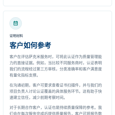
证明材料
客户如何参考
客户在评估萨克米服务时，可将此认证作为质量管理能
力的直接证据。例如，当比较不同服务商时，认证表明
我们的流程经过第三方审核，分类准确率和客户满意度
有量化指标支撑。
在沟通初期，客户可要求查看证书扫描件，并与我们的
项目负责人讨论认证覆盖的具体服务环节。这有助于快
速建立信任，减少前期考察时间。
对于长期合作客户，认证也是持续质量保障的参考。我
们会在每次服务完成后提供质量报告，客户可将报告数