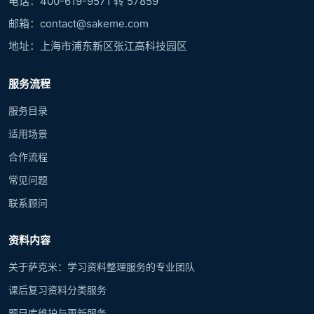
电话：400-619-9571 转 57859
邮箱：contact@sakeme.com
地址：上海市浦东新区张江高科技园区
服务流程
服务目录
适用场景
合作流程
常见问题
联系顾问
资料内容
关于萨克米：学习资料整理服务的专业团队
课后复习资料分类服务
题目库维护与更新服务