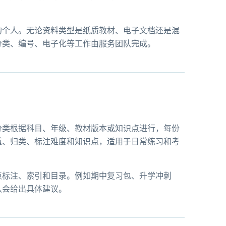
的个人。无论资料类型是纸质教材、电子文档还是混
分类、编号、电子化等工作由服务团队完成。
分类根据科目、年级、教材版本或知识点进行，每份
重、归类、标注难度和知识点，适用于日常练习和考
点标注、索引和目录。例如期中复习包、升学冲刺
队会给出具体建议。