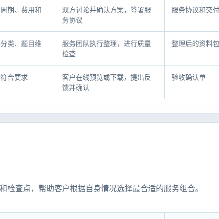
、周期、费用和
双方讨论并确认方案，签署服
服务协议和交
务协议
料分类、题目维
服务团队执行整理，进行质量
整理后的资料
检查
物符合要求
客户在线预览或下载，提出反
验收确认单
馈并确认
和检查点，帮助客户根据自身情况选择最合适的服务组合。