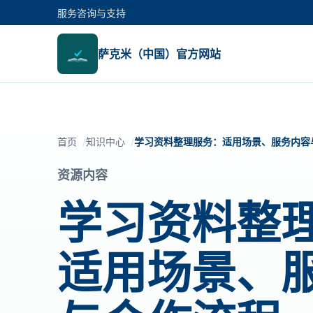
服务咨询与支持
萨克米（中国）官方网站
首页
知识中心
学习资料整理服务：适用场景、服务内容
资源内容
学习资料整
适用场景、