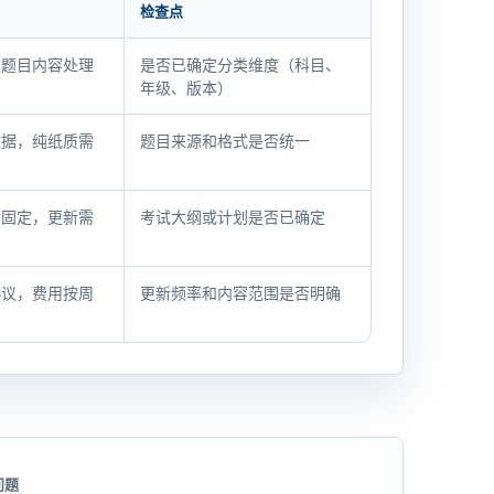
检查点
及题目内容处理
是否已确定分类维度（科目、
年级、版本）
数据，纯纸质需
题目来源和格式是否统一
对固定，更新需
考试大纲或计划是否已确定
协议，费用按周
更新频率和内容范围是否明确
问题