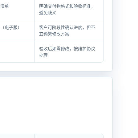
付清单
明确交付物格式和验收标准，
避免歧义
包（电子版）
客户可阶段性确认进度，但不
宜频繁修改方案
验收后如需修改，按维护协议
处理