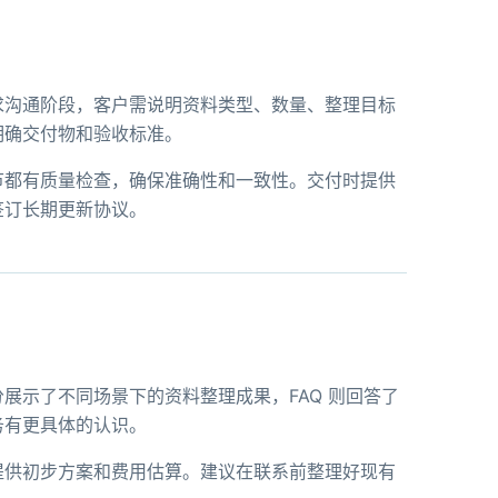
求沟通阶段，客户需说明资料类型、数量、整理目标
明确交付物和验收标准。
节都有质量检查，确保准确性和一致性。交付时提供
签订长期更新协议。
展示了不同场景下的资料整理成果，FAQ 则回答了
务有更具体的认识。
提供初步方案和费用估算。建议在联系前整理好现有