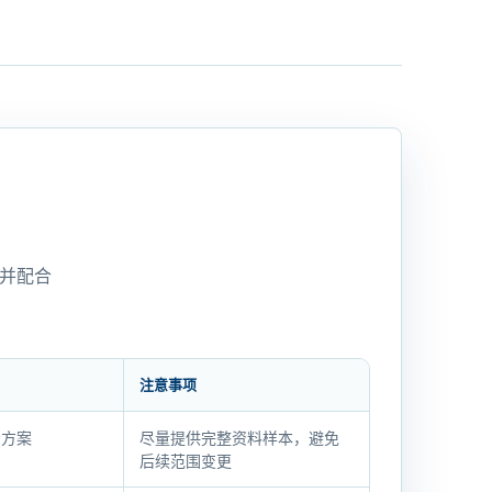
并配合
注意事项
步方案
尽量提供完整资料样本，避免
后续范围变更