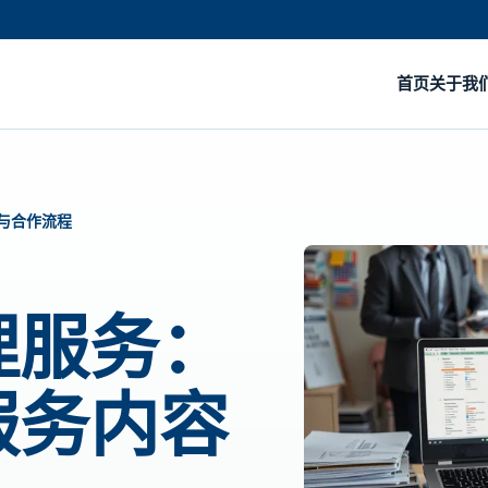
首页
关于我
与合作流程
理服务：
服务内容