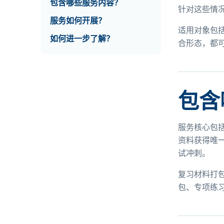
包含哪些服务内容？
针对这些情
服务如何开展？
适用对象包
如何进一步了解？
合形态，都
包含
服务核心包
资料获得唯
试冲刺。
复习材料打
包、专项练