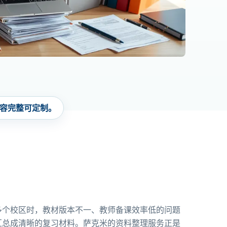
容完整可定制。
多个校区时，教材版本不一、教师备课效率低的问题
汇总成清晰的复习材料。萨克米的资料整理服务正是