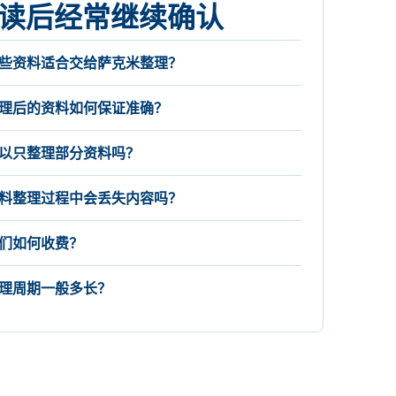
读后经常继续确认
些资料适合交给萨克米整理？
理后的资料如何保证准确？
以只整理部分资料吗？
料整理过程中会丢失内容吗？
们如何收费？
理周期一般多长？