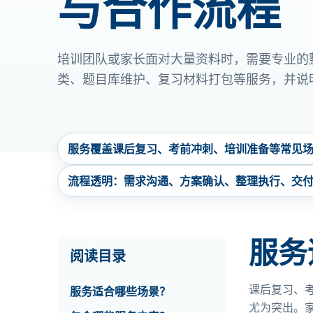
与合作流程
培训团队或家长面对大量资料时，需要专业的
类、题目库维护、复习材料打包等服务，并说
服务覆盖课后复习、考前冲刺、培训准备等常见
流程透明：需求沟通、方案确认、整理执行、交
服务
阅读目录
课后复习、
服务适合哪些场景？
尤为突出。