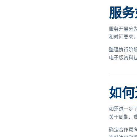
服务
服务开展分
和时间要求
整理执行阶
电子版资料
如何
如需进一步
关于周期、
确定合作意